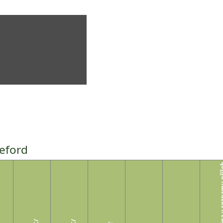
eford