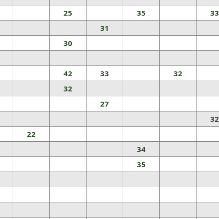
25
35
33
31
30
42
33
32
32
27
32
22
34
35