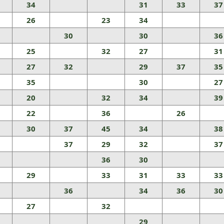
34
31
33
37
26
23
34
30
30
36
25
32
27
31
27
32
29
37
35
35
30
27
20
32
34
39
22
36
26
30
37
45
34
38
37
29
32
37
36
30
29
33
31
33
33
36
34
36
30
27
32
29