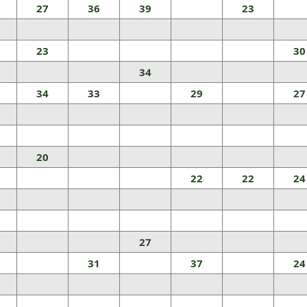
27
36
39
23
23
30
34
34
33
29
27
20
22
22
24
27
31
37
24