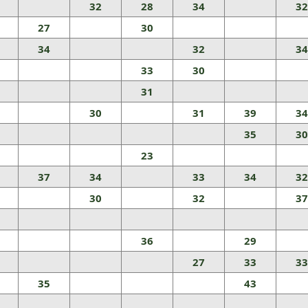
32
28
34
32
27
30
34
32
34
33
30
31
30
31
39
34
35
30
23
37
34
33
34
32
30
32
37
36
29
27
33
33
35
43