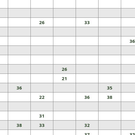
26
33
36
26
21
36
35
22
36
38
31
38
33
32
37
32