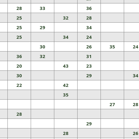
28
33
36
25
32
28
25
29
34
25
34
24
30
26
35
24
36
32
31
20
43
23
30
29
34
22
42
35
27
28
28
29
28
26